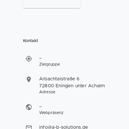
Kontakt
–
Zielgruppe
Arbachtalstraße 6
72800 Eningen unter Achalm
Adresse
–
Webpräsenz
info@a-b-solutions.de