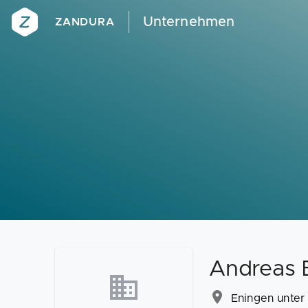
Unternehmen
ZANDURA
Andreas 
Eningen unter