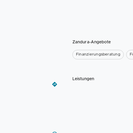
Zandura-Angebote
Finanzierungsberatung
F
Leistungen