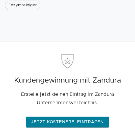
Enzymreiniger
Kundengewinnung mit Zandura
Erstelle jetzt deinen Eintrag im Zandura
Unternehmensverzeichnis.
JETZT KOSTENFREI EINTRAGEN