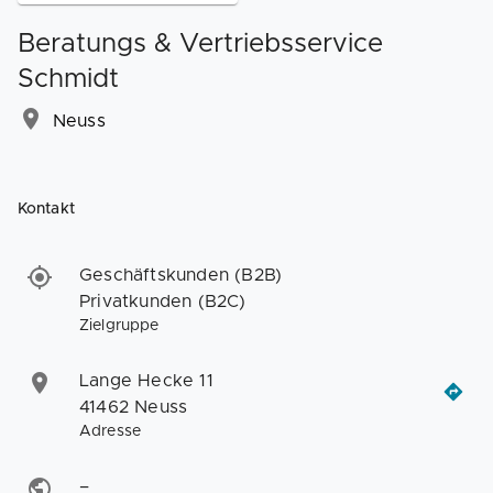
Beratungs & Vertriebsservice
Schmidt
Neuss
Kontakt
Geschäftskunden (B2B)
Privatkunden (B2C)
Zielgruppe
Lange Hecke 11
41462 Neuss
Adresse
–