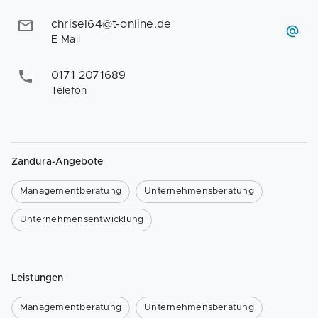
chrisel64@t-online.de
E-Mail
0171 2071689
Telefon
Zandura-Angebote
Managementberatung
Unternehmensberatung
Unternehmensentwicklung
Leistungen
Managementberatung
Unternehmensberatung