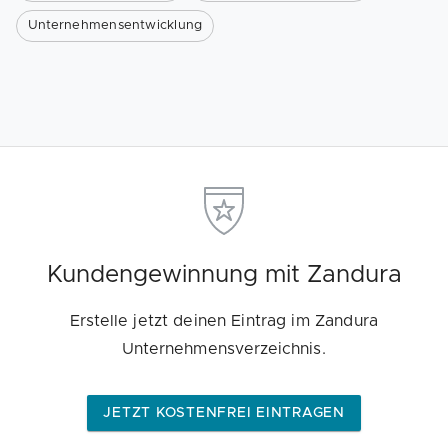
Unternehmensentwicklung
Kundengewinnung mit Zandura
Erstelle jetzt deinen Eintrag im Zandura
Unternehmensverzeichnis.
JETZT KOSTENFREI EINTRAGEN