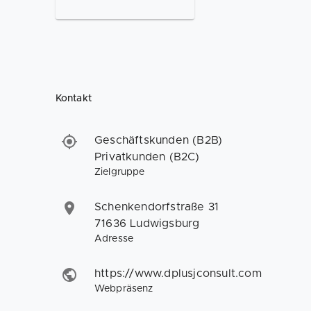
Kontakt
Geschäftskunden (B2B)
Privatkunden (B2C)
Zielgruppe
Schenkendorfstraße 31
71636 Ludwigsburg
Adresse
https://www.dplusjconsult.com
Webpräsenz