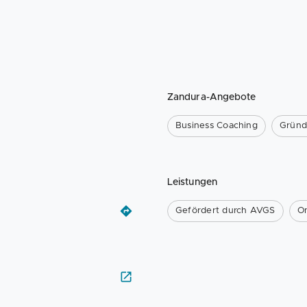
Zandura-Angebote
Business Coaching
Gründ
Leistungen
Gefördert durch AVGS
On