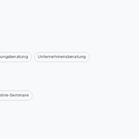
ungsberatung
Unternehmensberatung
line-Seminare