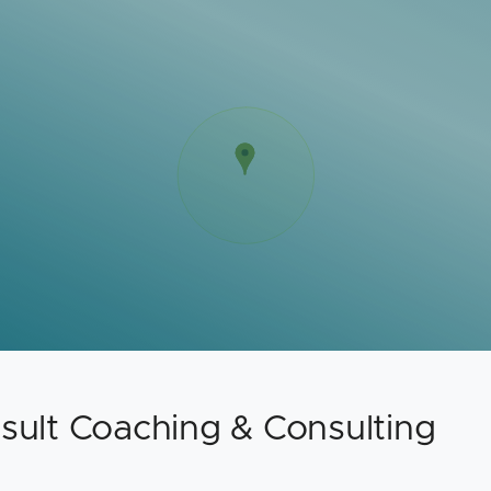
sult Coaching & Consulting