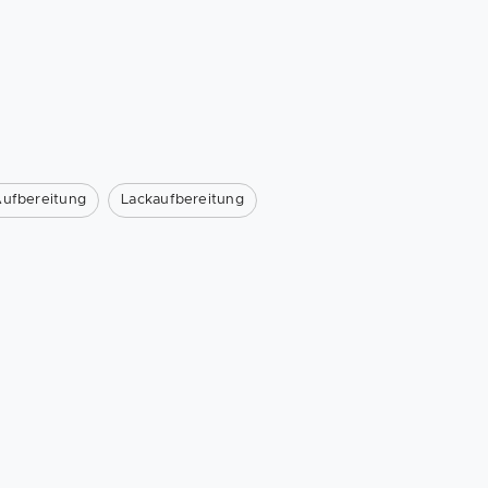
Aufbereitung
Lackaufbereitung