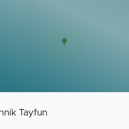
hnik Tayfun