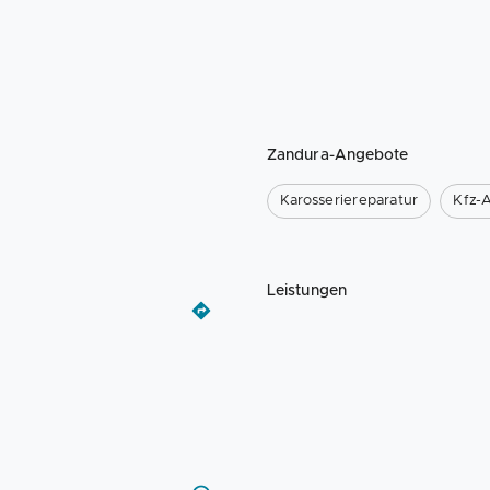
Zandura-Angebote
Karosseriereparatur
Kfz-
Leistungen