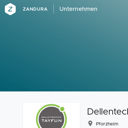
Unternehmen
ZANDURA
Dellentec
Pforzheim