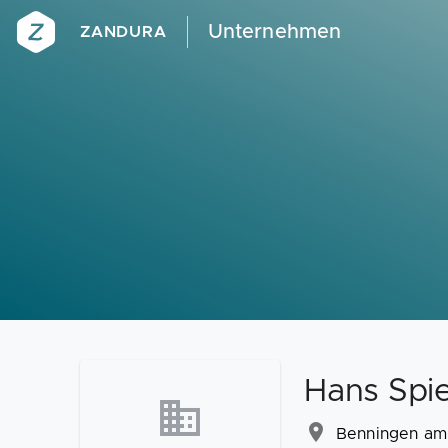
Unternehmen
ZANDURA
Hans Spi
Benningen am