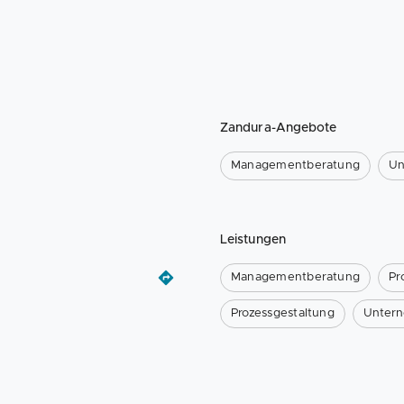
Zandura-Angebote
Managementberatung
Un
Leistungen
Managementberatung
Pr
Prozessgestaltung
Unter