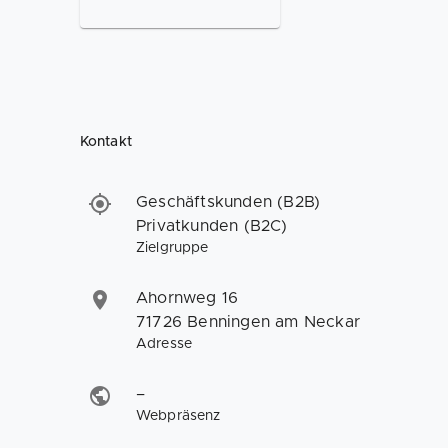
Kontakt
Geschäftskunden (B2B)
Privatkunden (B2C)
Zielgruppe
Ahornweg 16
71726 Benningen am Neckar
Adresse
–
Webpräsenz