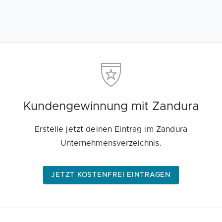
Kundengewinnung mit Zandura
Erstelle jetzt deinen Eintrag im Zandura
Unternehmensverzeichnis.
JETZT KOSTENFREI EINTRAGEN