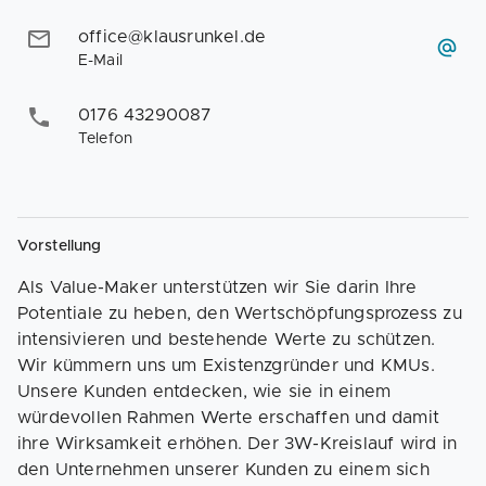
office@klausrunkel.de
E-Mail
0176 43290087
Telefon
Vorstellung
Als Value-Maker unterstützen wir Sie darin Ihre
Potentiale zu heben, den Wertschöpfungsprozess zu
intensivieren und bestehende Werte zu schützen.
Wir kümmern uns um Existenzgründer und KMUs.
Unsere Kunden entdecken, wie sie in einem
würdevollen Rahmen Werte erschaffen und damit
ihre Wirksamkeit erhöhen. Der 3W-Kreislauf wird in
den Unternehmen unserer Kunden zu einem sich