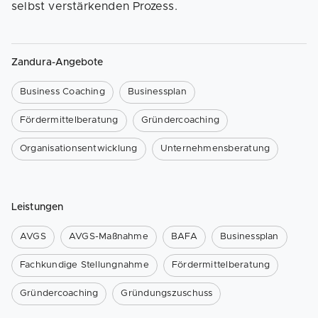
selbst verstärkenden Prozess.
Zandura-Angebote
Business Coaching
Businessplan
Fördermittelberatung
Gründercoaching
Organisationsentwicklung
Unternehmensberatung
Leistungen
AVGS
AVGS-Maßnahme
BAFA
Businessplan
Fachkundige Stellungnahme
Fördermittelberatung
Gründercoaching
Gründungszuschuss