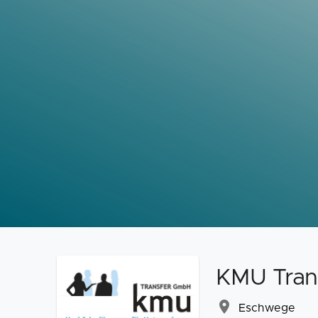
KMU Tran
Eschwege