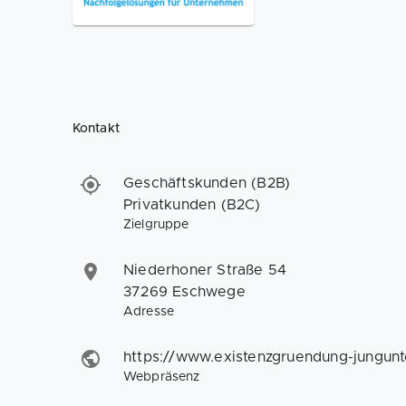
Kontakt
Geschäftskunden (B2B)
Privatkunden (B2C)
Zielgruppe
Niederhoner Straße 54
37269 Eschwege
Adresse
https://www.existenzgruendung-jungun
Webpräsenz