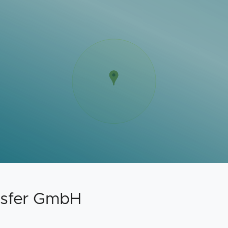
sfer GmbH