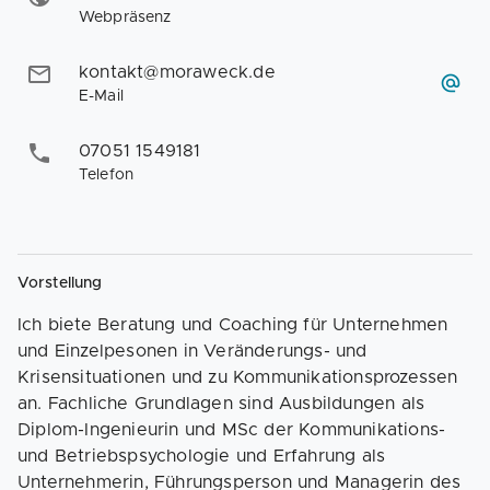
Webpräsenz
kontakt@moraweck.de
E-Mail
07051 1549181
Telefon
Vorstellung
Ich biete Beratung und Coaching für Unternehmen
und Einzelpesonen in Veränderungs- und
Krisensituationen und zu Kommunikationsprozessen
an. Fachliche Grundlagen sind Ausbildungen als
Diplom-Ingenieurin und MSc der Kommunikations-
und Betriebspsychologie und Erfahrung als
Unternehmerin, Führungsperson und Managerin des