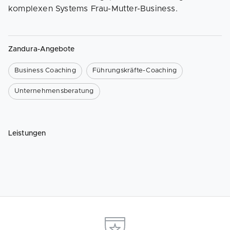
komplexen Systems Frau-Mutter-Business.
Zandura-Angebote
Business Coaching
Führungskräfte-Coaching
Unternehmensberatung
Leistungen