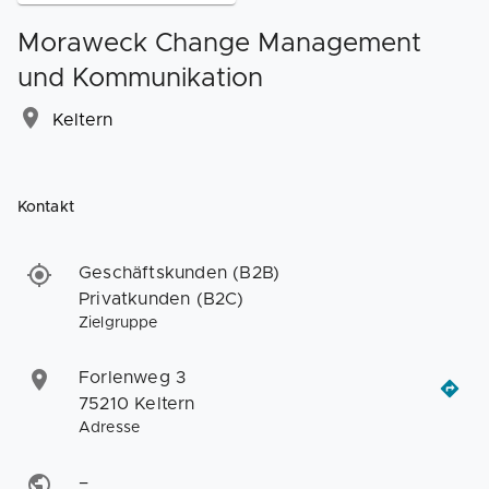
Moraweck Change Management
und Kommunikation
Keltern
Kontakt
Geschäftskunden (B2B)
Privatkunden (B2C)
Zielgruppe
Forlenweg 3
75210 Keltern
Adresse
–