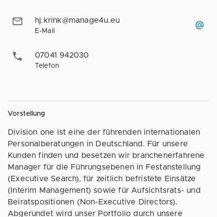
hj.krink@manage4u.eu
E-Mail
07041 942030
Telefon
Vorstellung
Division one ist eine der führenden internationalen
Personalberatungen in Deutschland. Für unsere
Kunden finden und besetzen wir branchenerfahrene
Manager für die Führungsebenen in Festanstellung
(Executive Search), für zeitlich befristete Einsätze
(Interim Management) sowie für Aufsichtsrats- und
Beiratspositionen (Non-Executive Directors).
Abgerundet wird unser Portfolio durch unsere