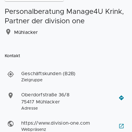
Personalberatung Manage4U Krink,
Partner der division one
Mühlacker
Kontakt
Geschäftskunden (B2B)
Zielgruppe
Oberdorfstraße 36/8
75417 Mühlacker
Adresse
https://www.division-one.com
Webpräsenz