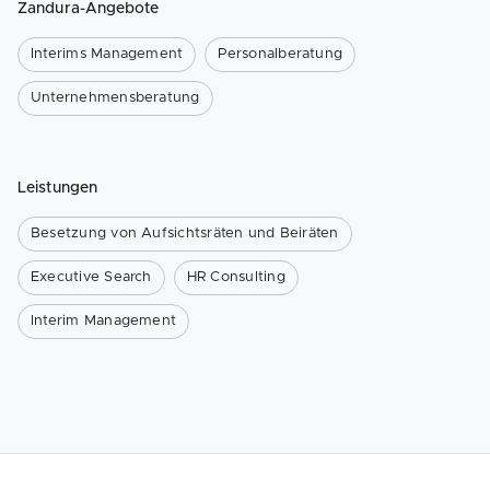
Zandura-Angebote
Interims Management
Personalberatung
Unternehmensberatung
Leistungen
Besetzung von Aufsichtsräten und Beiräten
Executive Search
HR Consulting
Interim Management