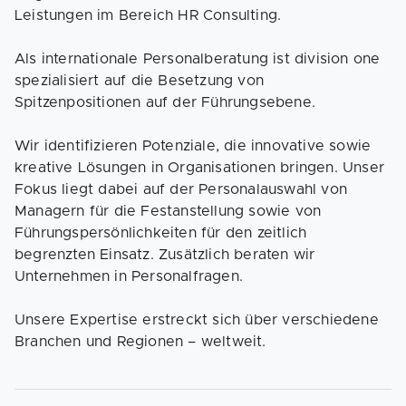
Leistungen im Bereich HR Consulting.
Als internationale Personalberatung ist division one
spezialisiert auf die Besetzung von
Spitzenpositionen auf der Führungsebene.
Wir identifizieren Potenziale, die innovative sowie
kreative Lösungen in Organisationen bringen. Unser
Fokus liegt dabei auf der Personalauswahl von
Managern für die Festanstellung sowie von
Führungspersönlichkeiten für den zeitlich
begrenzten Einsatz. Zusätzlich beraten wir
Unternehmen in Personalfragen.
Unsere Expertise erstreckt sich über verschiedene
Branchen und Regionen – weltweit.