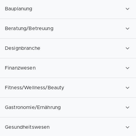
Bauplanung
Beratung/Betreuung
Designbranche
Finanzwesen
Fitness/Wellness/Beauty
Gastronomie/Ernährung
Gesundheitswesen