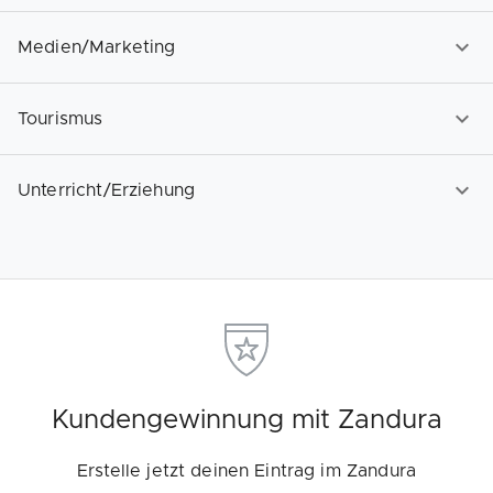
Medien/Marketing
Tourismus
Unterricht/Erziehung
Kundengewinnung mit Zandura
Erstelle jetzt deinen Eintrag im Zandura