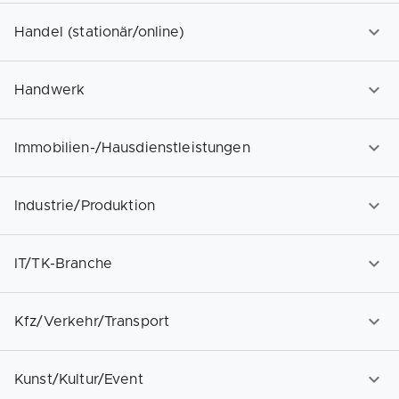
Handel (stationär/online)
Handwerk
Immobilien-/Hausdienstleistungen
Industrie/Produktion
IT/TK-Branche
Kfz/Verkehr/Transport
Kunst/Kultur/Event