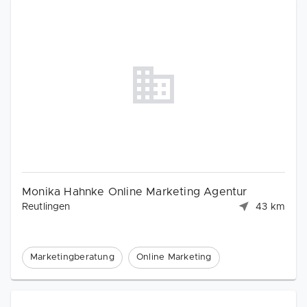
Monika Hahnke Online Marketing Agentur
Reutlingen
43 km
Marketingberatung
Online Marketing