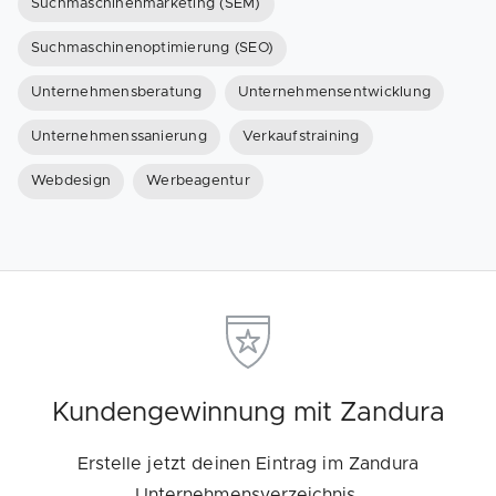
Suchmaschinenmarketing (SEM)
Suchmaschinenoptimierung (SEO)
Unternehmensberatung
Unternehmensentwicklung
Unternehmenssanierung
Verkaufstraining
Webdesign
Werbeagentur
Kundengewinnung mit Zandura
Erstelle jetzt deinen Eintrag im Zandura
Unternehmensverzeichnis.