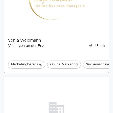
Sonja Waldmann
Vaihingen an der Enz
18 km
Marketingberatung
Online Marketing
Suchmaschinenm