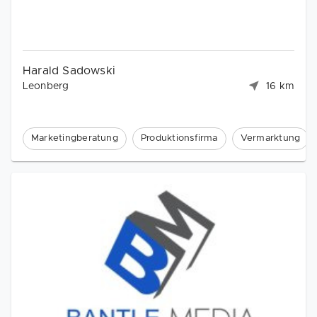
Harald Sadowski
Leonberg
16 km
Marketingberatung
Produktionsfirma
Vermarktung