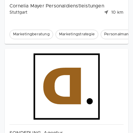
Cornelia Mayer Personaldienstleistungen
Stuttgart
10 km
Marketingberatung
Marketingstrategie
Personalmana