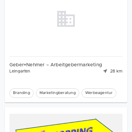
Geber+Nehmer – Arbeitgebermarketing
Leingarten
28 km
Branding
Marketingberatung
Werbeagentur