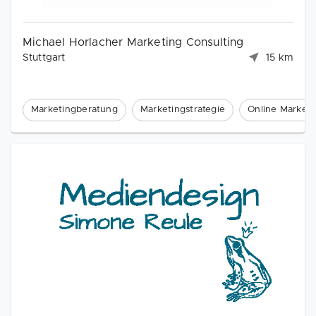
Michael Horlacher Marketing Consulting
Stuttgart
15 km
Marketingberatung
Marketingstrategie
Online Marketi