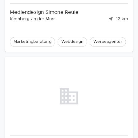
Mediendesign Simone Reule
Kirchberg an der Murr
12 km
Marketingberatung
Webdesign
Werbeagentur