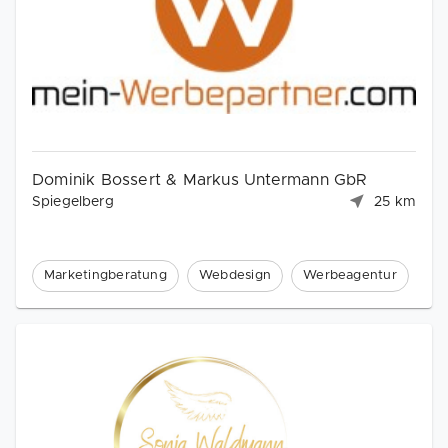
Dominik Bossert & Markus Untermann GbR
Spiegelberg
25 km
Marketingberatung
Webdesign
Werbeagentur