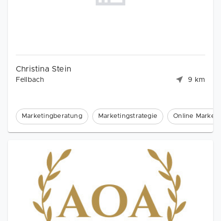
Christina Stein
Fellbach
9 km
Marketingberatung
Marketingstrategie
Online Marketi