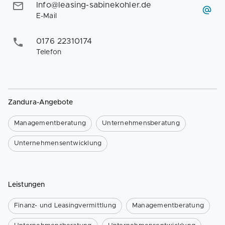
Info@leasing-sabinekohler.de
E-Mail
0176 22310174
Telefon
Zandura-Angebote
Managementberatung
Unternehmensberatung
Unternehmensentwicklung
Leistungen
Finanz- und Leasingvermittlung
Managementberatung