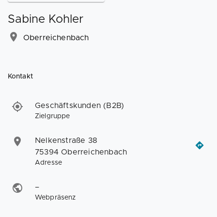
Sabine Kohler
Oberreichenbach
Kontakt
Geschäftskunden (B2B)
Zielgruppe
Nelkenstraße 38
75394 Oberreichenbach
Adresse
–
Webpräsenz