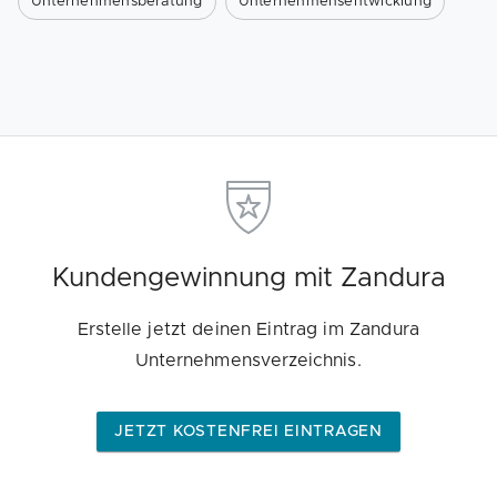
Unternehmensberatung
Unternehmensentwicklung
Kundengewinnung mit Zandura
Erstelle jetzt deinen Eintrag im Zandura
Unternehmensverzeichnis.
JETZT KOSTENFREI EINTRAGEN