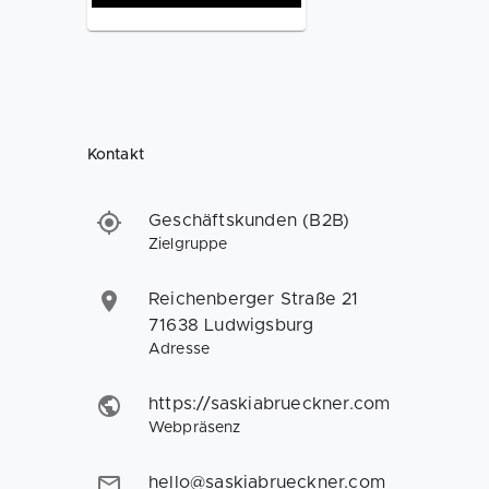
Kontakt
Geschäftskunden (B2B)
Zielgruppe
Reichenberger Straße 21
71638 Ludwigsburg
Adresse
https://saskiabrueckner.com
Webpräsenz
hello@saskiabrueckner.com