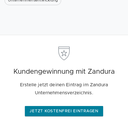
Unternehmensentwicklung
Kundengewinnung mit Zandura
Erstelle jetzt deinen Eintrag im Zandura
Unternehmensverzeichnis.
JETZT KOSTENFREI EINTRAGEN