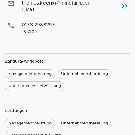
thomas.koenig@mindjump.eu
E-Mail
0173 2983257
Telefon
Zandura-Angebote
Managementberatung
Unternehmensberatung
Unternehmensentwicklung
Leistungen
Managementberatung
Unternehmensberatung