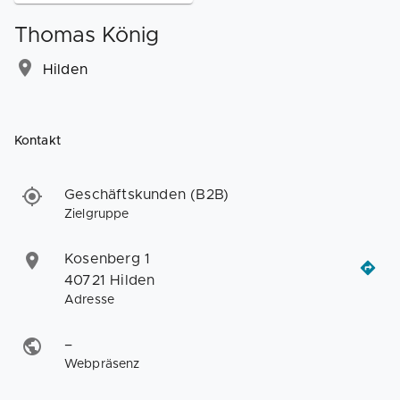
Thomas König
Hilden
Kontakt
Geschäftskunden (B2B)
Zielgruppe
Kosenberg 1
40721 Hilden
Adresse
–
Webpräsenz