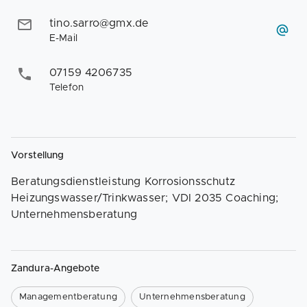
tino.sarro@gmx.de
E-Mail
07159 4206735
Telefon
Vorstellung
Beratungsdienstleistung Korrosionsschutz
Heizungswasser/Trinkwasser; VDI 2035 Coaching;
Unternehmensberatung
Zandura-Angebote
Managementberatung
Unternehmensberatung