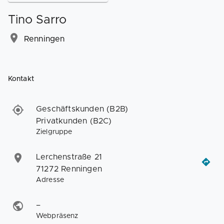
Tino Sarro
Renningen
Kontakt
Geschäftskunden (B2B)
Privatkunden (B2C)
Zielgruppe
Lerchenstraße 21
71272 Renningen
Adresse
–
Webpräsenz