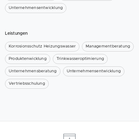
Unternehmensentwicklung
Leistungen
Korrosionsschutz Heizungswasser
Managementberatung
Produktenwicklung
Trinkwasseroptimierung
Unternehmensberatung
Unternehmensentwicklung
Vertriebsschulung