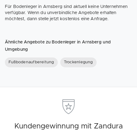
Für Bodenleger in Arnsberg sind aktuell keine Unternehmen
verfügbar. Wenn du unverbindliche Angebote erhalten
möchtest, dann stelle jetzt kostenlos eine Anfrage.
Ähnliche Angebote zu Bodenleger in Arnsberg und
Umgebung
Fußbodenaufbereitung
Trockenlegung
Kundengewinnung mit Zandura