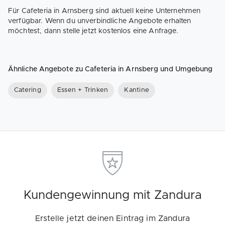
Für Cafeteria in Arnsberg sind aktuell keine Unternehmen
verfügbar. Wenn du unverbindliche Angebote erhalten
möchtest, dann stelle jetzt kostenlos eine Anfrage.
Ähnliche Angebote zu Cafeteria in Arnsberg und Umgebung
Catering
Essen + Trinken
Kantine
Kundengewinnung mit Zandura
Erstelle jetzt deinen Eintrag im Zandura