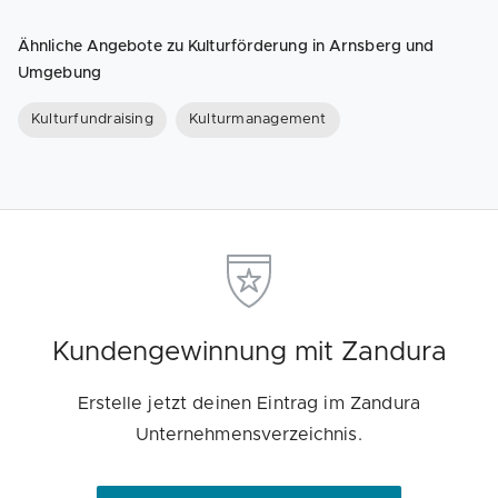
Ähnliche Angebote zu Kulturförderung in Arnsberg und
Umgebung
Kulturfundraising
Kulturmanagement
Kundengewinnung mit Zandura
Erstelle jetzt deinen Eintrag im Zandura
Unternehmensverzeichnis.