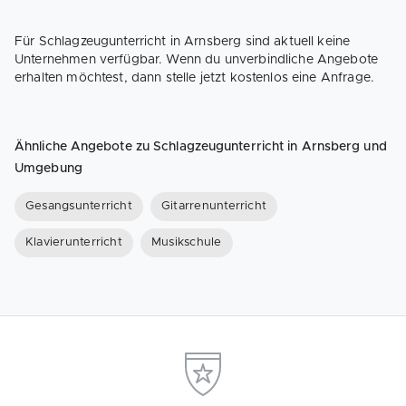
Für Schlagzeugunterricht in Arnsberg sind aktuell keine
Unternehmen verfügbar. Wenn du unverbindliche Angebote
erhalten möchtest, dann stelle jetzt kostenlos eine Anfrage.
Ähnliche Angebote zu Schlagzeugunterricht in Arnsberg und
Umgebung
Gesangsunterricht
Gitarrenunterricht
Klavierunterricht
Musikschule