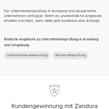
Für Unternehmensprüfung in Arnsberg sind aktuell keine
Unternehmen verfügbar. Wenn du unverbindliche Angebote
erhalten möchtest, dann stelle jetzt kostenlos eine Anfrage.
Ähnliche Angebote zu Unternehmensprüfung in Arnsberg
und Umgebung
Unternehmensbewertung
Wirtschaftsprüfung
Kundengewinnung mit Zandura