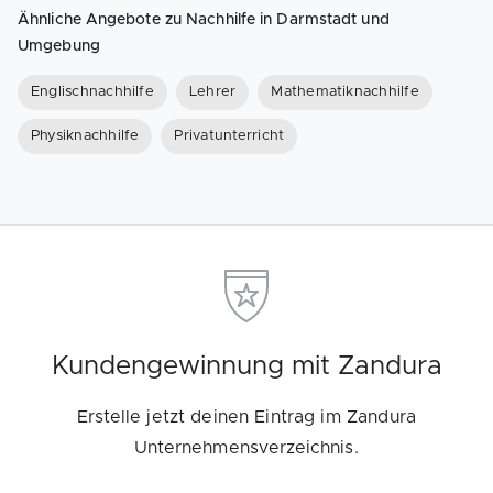
Ähnliche Angebote zu Nachhilfe in Darmstadt und
Umgebung
Englischnachhilfe
Lehrer
Mathematiknachhilfe
Physiknachhilfe
Privatunterricht
Kundengewinnung mit Zandura
Erstelle jetzt deinen Eintrag im Zandura
Unternehmensverzeichnis.