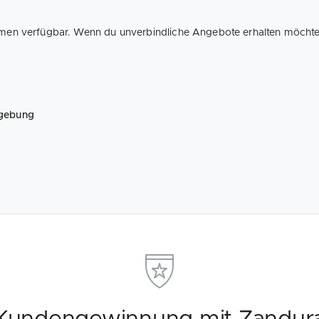
ehmen verfügbar. Wenn du unverbindliche Angebote erhalten möchtest
mgebung