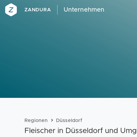
Unternehmen
ZANDURA
Regionen
Düsseldorf
Fleischer in Düsseldorf und Um