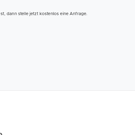
, dann stelle jetzt kostenlos eine Anfrage.