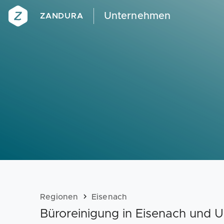
Unternehmen
ZANDURA
Regionen
Eisenach
Büroreinigung in Eisenach und