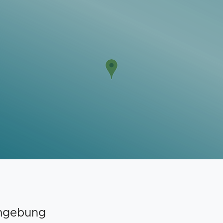
Umgebung