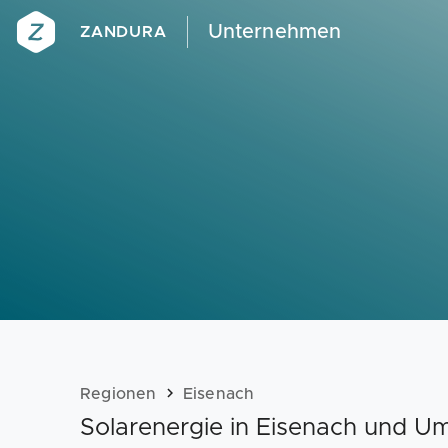
Unternehmen
ZANDURA
Regionen
Eisenach
Solarenergie in Eisenach und 