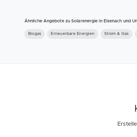
Ähnliche Angebote zu Solarenergie in Eisenach und 
Biogas
Erneuerbare Energien
Strom & Gas
Erstell