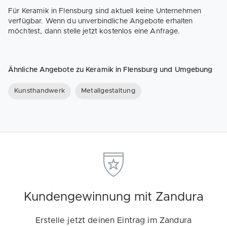
Für Keramik in Flensburg sind aktuell keine Unternehmen
verfügbar. Wenn du unverbindliche Angebote erhalten
möchtest, dann stelle jetzt kostenlos eine Anfrage.
Ähnliche Angebote zu Keramik in Flensburg und Umgebung
Kunsthandwerk
Metallgestaltung
Kundengewinnung mit Zandura
Erstelle jetzt deinen Eintrag im Zandura