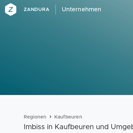
Unternehmen
ZANDURA
Regionen
Kaufbeuren
Imbiss in Kaufbeuren und Umg