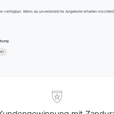
en verfügbar. Wenn du unverbindliche Angebote erhalten möchtest, 
ebung
her