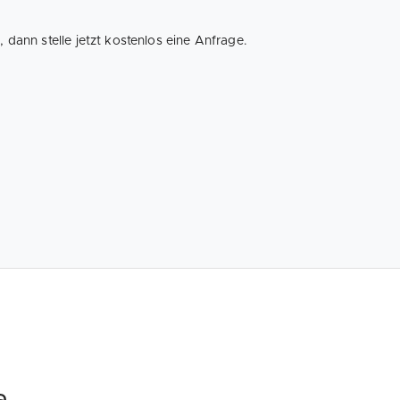
dann stelle jetzt kostenlos eine Anfrage.