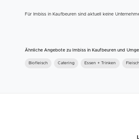
Für Imbiss in Kaufbeuren sind aktuell keine Unternehm
Ähnliche Angebote zu Imbiss in Kaufbeuren und Umg
Biofleisch
Catering
Essen + Trinken
Fleisc