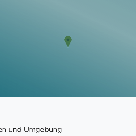
uren und Umgebung