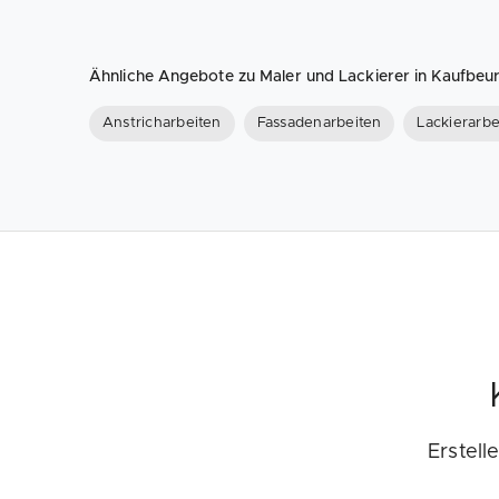
Ähnliche Angebote zu Maler und Lackierer in Kaufb
Anstricharbeiten
Fassadenarbeiten
Lackierarbe
Erstell