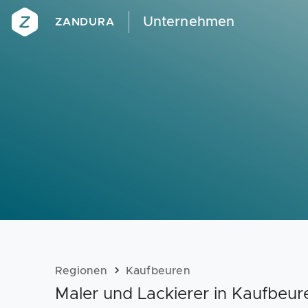
Unternehmen
ZANDURA
Regionen
Kaufbeuren
Maler und Lackierer in Kaufbe