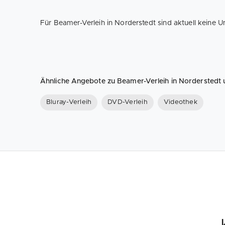
Für Beamer-Verleih in Norderstedt sind aktuell keine 
Ähnliche Angebote zu Beamer-Verleih in Nordersted
Bluray-Verleih
DVD-Verleih
Videothek