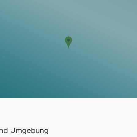
 und Umgebung