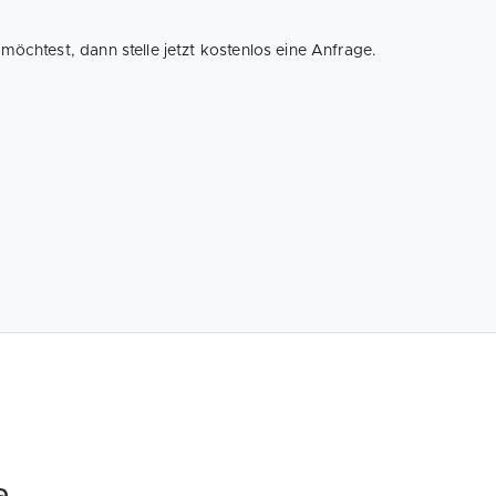
öchtest, dann stelle jetzt kostenlos eine Anfrage.