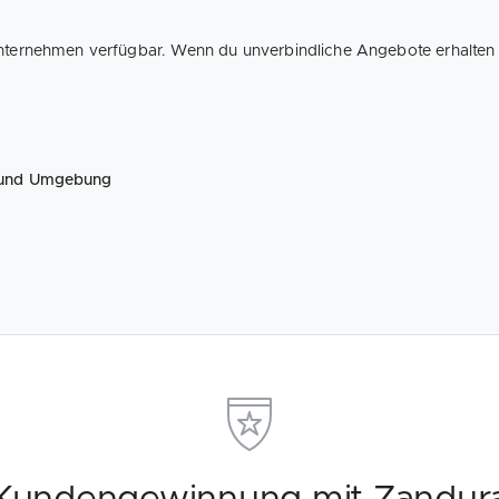
Unternehmen verfügbar. Wenn du unverbindliche Angebote erhalten m
t und Umgebung