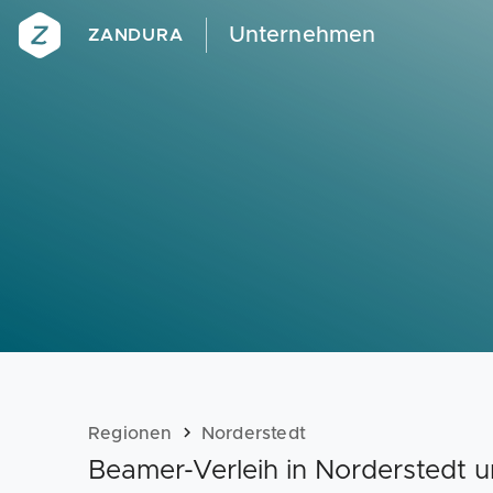
Unternehmen
ZANDURA
Regionen
Norderstedt
Beamer-Verleih in Norderstedt