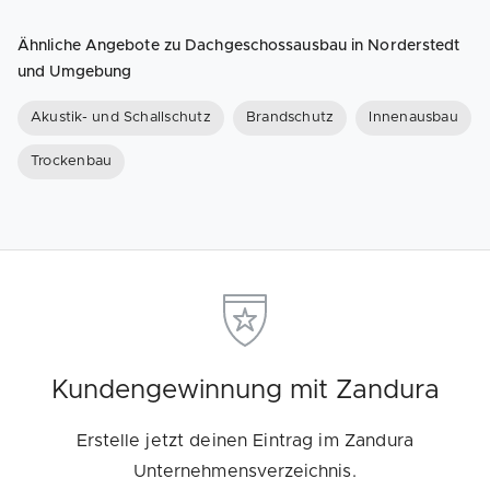
Ähnliche Angebote zu Dachgeschossausbau in Norderstedt
und Umgebung
Akustik- und Schallschutz
Brandschutz
Innenausbau
Trockenbau
Kundengewinnung mit Zandura
Erstelle jetzt deinen Eintrag im Zandura
Unternehmensverzeichnis.