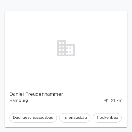
Daniel Freudenhammer
Hamburg
21 km
Dachgeschossausbau
Innenausbau
Trockenbau