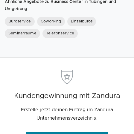
Ähnliche Angebote zu Business Center in Tübingen und
Umgebung
Büroservice
Coworking
Einzelbüros
Seminarräume
Telefonservice
Kundengewinnung mit Zandura
Erstelle jetzt deinen Eintrag im Zandura
Unternehmensverzeichnis.