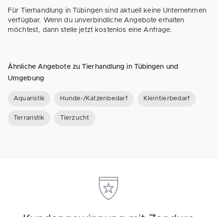
Für Tierhandlung in Tübingen sind aktuell keine Unternehmen
verfügbar. Wenn du unverbindliche Angebote erhalten
möchtest, dann stelle jetzt kostenlos eine Anfrage.
Ähnliche Angebote zu Tierhandlung in Tübingen und
Umgebung
Aquaristik
Hunde-/Katzenbedarf
Kleintierbedarf
Terraristik
Tierzucht