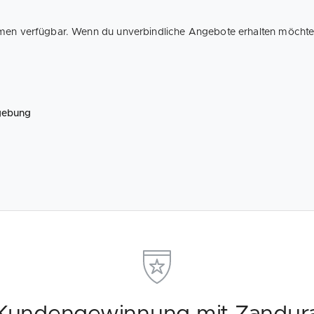
men verfügbar. Wenn du unverbindliche Angebote erhalten möchtest,
gebung