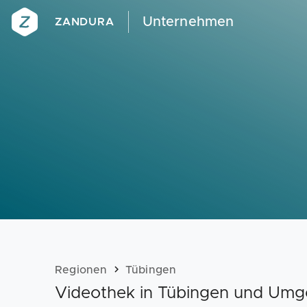
Unternehmen
ZANDURA
Regionen
Tübingen
Videothek in Tübingen und Um