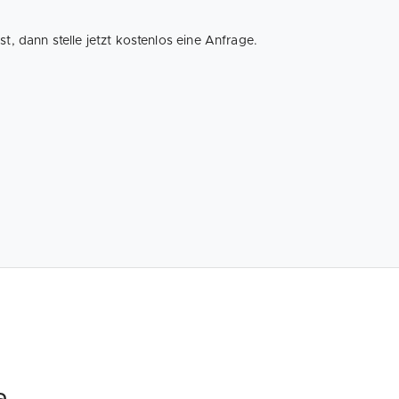
 dann stelle jetzt kostenlos eine Anfrage.