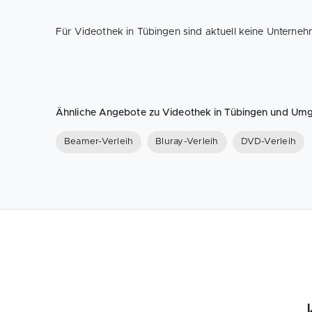
Für Videothek in Tübingen sind aktuell keine Unterneh
Ähnliche Angebote zu Videothek in Tübingen und Um
Beamer-Verleih
Bluray-Verleih
DVD-Verleih