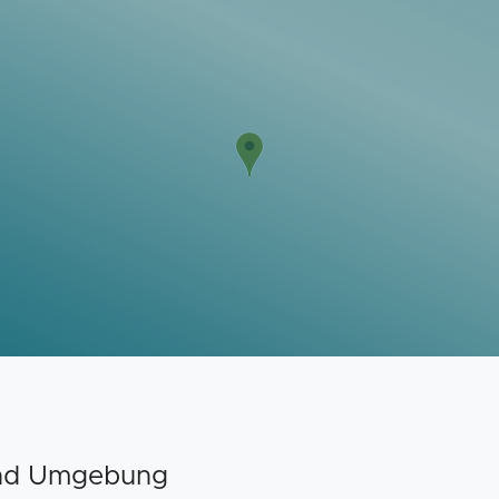
und Umgebung