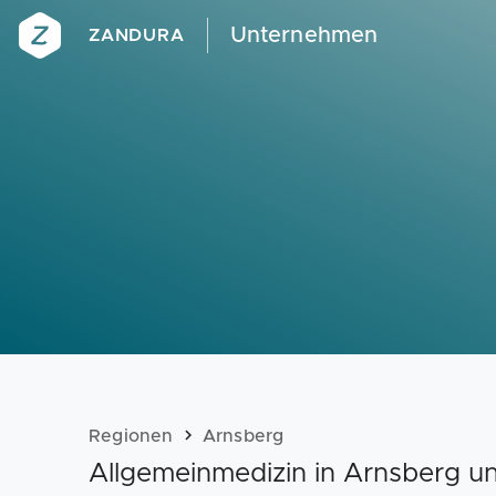
Unternehmen
ZANDURA
Regionen
Arnsberg
Allgemeinmedizin in Arnsberg 