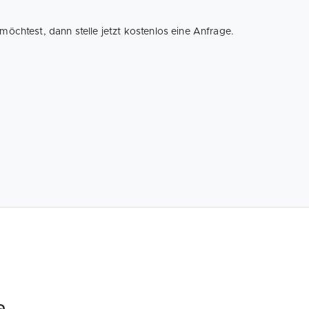
öchtest, dann stelle jetzt kostenlos eine Anfrage.