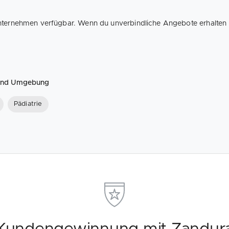
nternehmen verfügbar. Wenn du unverbindliche Angebote erhalten m
 und Umgebung
Pädiatrie