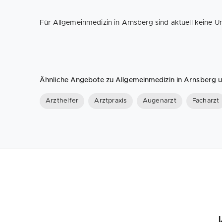
Für Allgemeinmedizin in Arnsberg sind aktuell keine U
Ähnliche Angebote zu Allgemeinmedizin in Arnsberg
Arzthelfer
Arztpraxis
Augenarzt
Facharzt