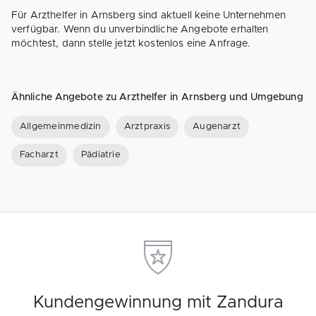
Für Arzthelfer in Arnsberg sind aktuell keine Unternehmen
verfügbar. Wenn du unverbindliche Angebote erhalten
möchtest, dann stelle jetzt kostenlos eine Anfrage.
Ähnliche Angebote zu Arzthelfer in Arnsberg und Umgebung
Allgemeinmedizin
Arztpraxis
Augenarzt
Facharzt
Pädiatrie
Kundengewinnung mit Zandura