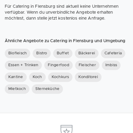
Für Catering in Flensburg sind aktuell keine Unternehmen
verfügbar. Wenn du unverbindliche Angebote erhalten
möchtest, dann stelle jetzt kostenlos eine Anfrage.
Ähnliche Angebote zu Catering in Flensburg und Umgebung
Biofleisch
Bistro
Buffet
Bäckerei
Cafeteria
Essen + Trinken
Fingerfood
Fleischer
Imbiss
Kantine
Koch
Kochkurs
Konditorei
Mietkoch
Sterneküche