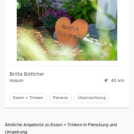
Britta Böttcher
Husum
40 km
Essen + Trinken
Pension
Übernachtung
Ähnliche Angebote zu Essen + Trinken in Flensburg und
Umgebung