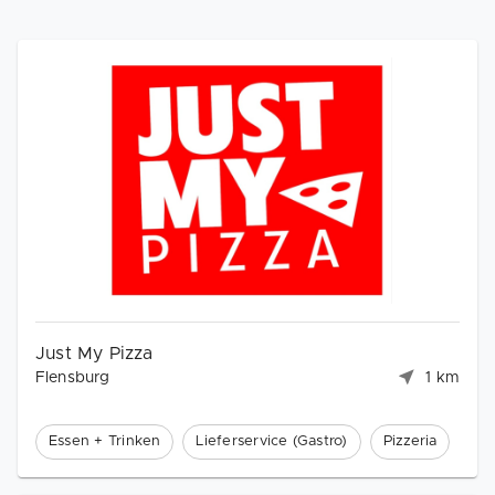
Just My Pizza
Flensburg
1 km
Essen + Trinken
Lieferservice (Gastro)
Pizzeria