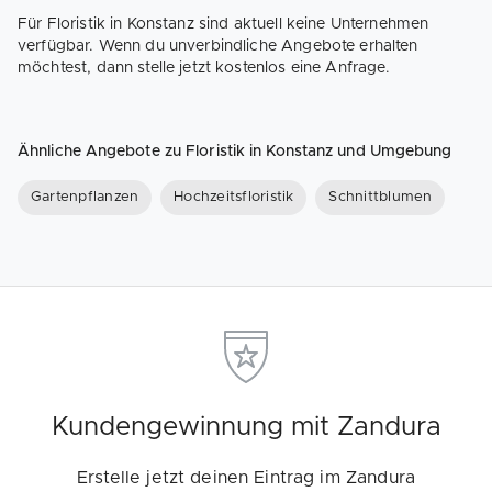
Für Floristik in Konstanz sind aktuell keine Unternehmen
verfügbar. Wenn du unverbindliche Angebote erhalten
möchtest, dann stelle jetzt kostenlos eine Anfrage.
Ähnliche Angebote zu Floristik in Konstanz und Umgebung
Gartenpflanzen
Hochzeitsfloristik
Schnittblumen
Kundengewinnung mit Zandura
Erstelle jetzt deinen Eintrag im Zandura