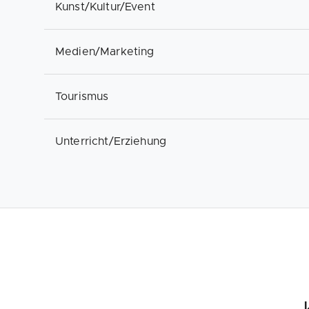
Kunst/Kultur/Event
Medien/Marketing
Tourismus
Unterricht/Erziehung