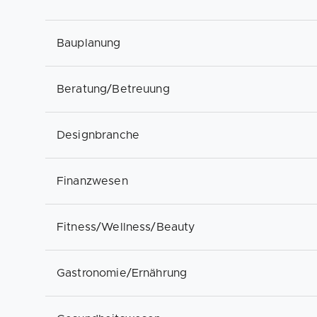
Bauplanung
Beratung/Betreuung
Designbranche
Finanzwesen
Fitness/Wellness/Beauty
Gastronomie/Ernährung