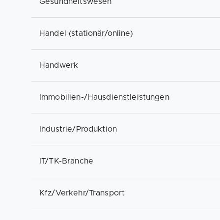
Gesundheitswesen
Handel (stationär/online)
Handwerk
Immobilien-/Hausdienstleistungen
Industrie/Produktion
IT/TK-Branche
Kfz/Verkehr/Transport