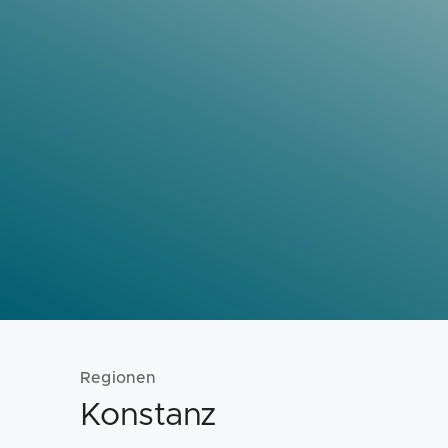
Regionen
Konstanz