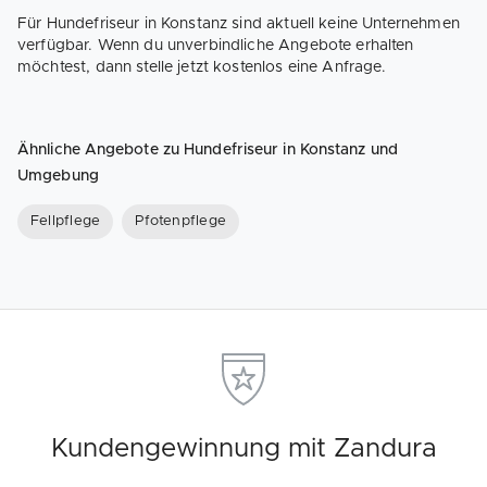
Für Hundefriseur in Konstanz sind aktuell keine Unternehmen
verfügbar. Wenn du unverbindliche Angebote erhalten
möchtest, dann stelle jetzt kostenlos eine Anfrage.
Ähnliche Angebote zu Hundefriseur in Konstanz und
Umgebung
Fellpflege
Pfotenpflege
Kundengewinnung mit Zandura