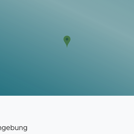
Umgebung