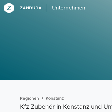
Unternehmen
ZANDURA
Regionen
Konstanz
Kfz-Zubehör in Konstanz und 