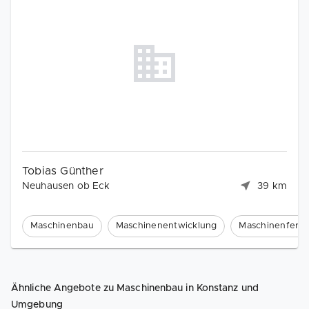
Tobias Günther
Neuhausen ob Eck
39 km
Maschinenbau
Maschinenentwicklung
Maschinenferti
Ähnliche Angebote zu Maschinenbau in Konstanz und
Umgebung