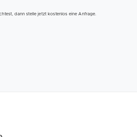
est, dann stelle jetzt kostenlos eine Anfrage.