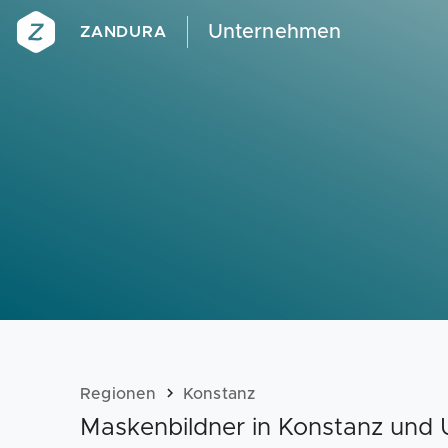
Unternehmen
ZANDURA
Regionen
Konstanz
Maskenbildner in Konstanz un