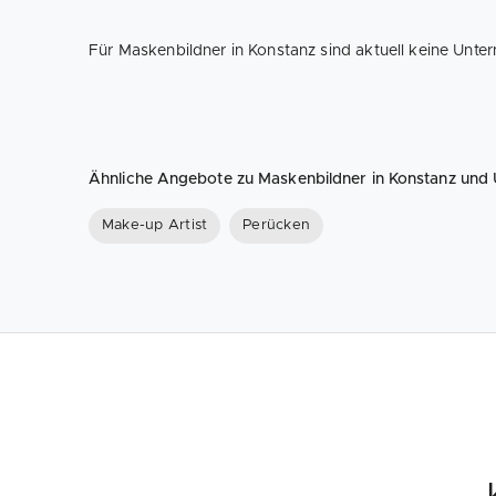
Für Maskenbildner in Konstanz sind aktuell keine Unte
Ähnliche Angebote zu Maskenbildner in Konstanz un
Make-up Artist
Perücken