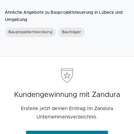
Ähnliche Angebote zu Bauprojektsteuerung in Lübeck und
Umgebung
Bauprojektentwicklung
Bauträger
Kundengewinnung mit Zandura
Erstelle jetzt deinen Eintrag im Zandura
Unternehmensverzeichnis.