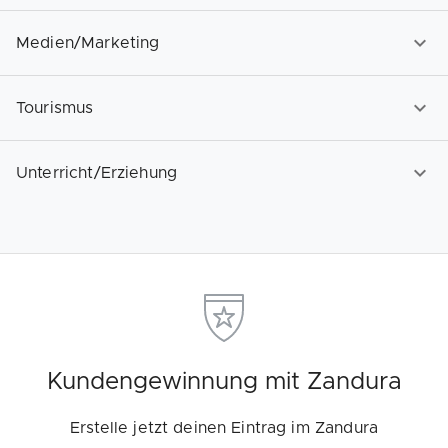
Medien/Marketing
Tourismus
Unterricht/Erziehung
Kundengewinnung mit Zandura
Erstelle jetzt deinen Eintrag im Zandura