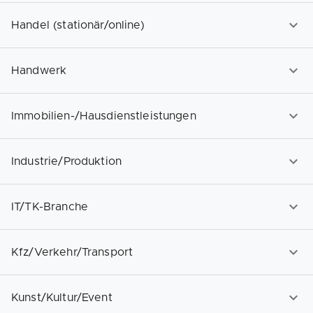
Handel (stationär/online)
Handwerk
Immobilien-/Hausdienstleistungen
Industrie/Produktion
IT/TK-Branche
Kfz/Verkehr/Transport
Kunst/Kultur/Event