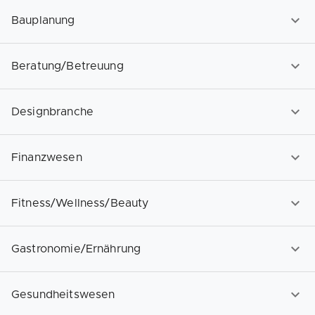
Bauplanung
Beratung/Betreuung
Designbranche
Finanzwesen
Fitness/Wellness/Beauty
Gastronomie/Ernährung
Gesundheitswesen