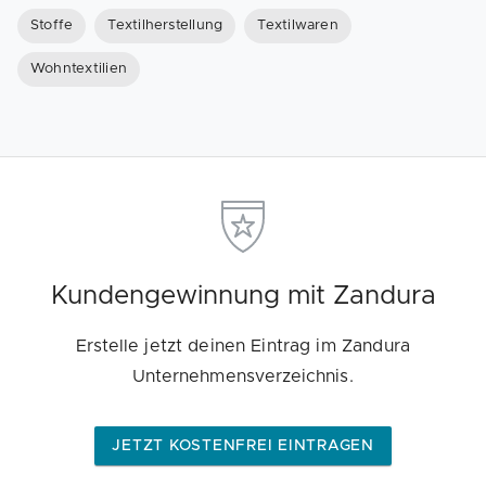
Stoffe
Textilherstellung
Textilwaren
Wohntextilien
Kundengewinnung mit Zandura
Erstelle jetzt deinen Eintrag im Zandura
Unternehmensverzeichnis.
JETZT KOSTENFREI EINTRAGEN