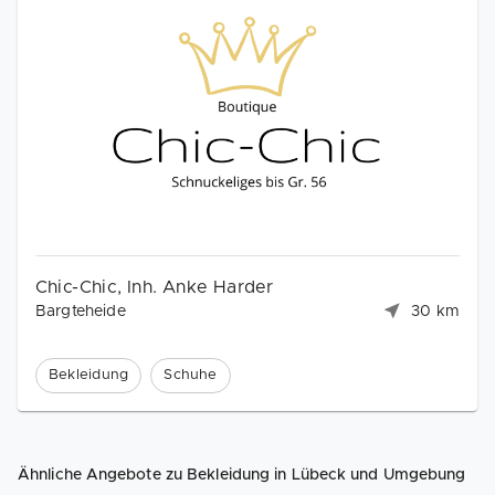
Chic-Chic, Inh. Anke Harder
Bargteheide
30 km
Bekleidung
Schuhe
Ähnliche Angebote zu Bekleidung in Lübeck und Umgebung