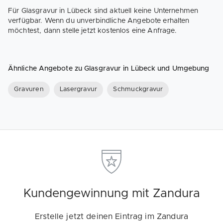
Für Glasgravur in Lübeck sind aktuell keine Unternehmen
verfügbar. Wenn du unverbindliche Angebote erhalten
möchtest, dann stelle jetzt kostenlos eine Anfrage.
Ähnliche Angebote zu Glasgravur in Lübeck und Umgebung
Gravuren
Lasergravur
Schmuckgravur
Kundengewinnung mit Zandura
Erstelle jetzt deinen Eintrag im Zandura