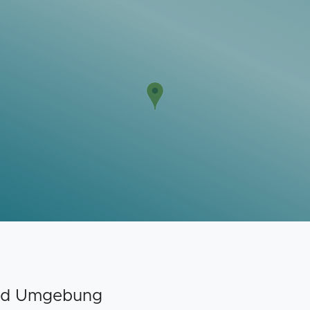
und Umgebung