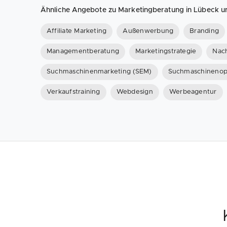
Ähnliche Angebote zu Marketingberatung in Lübeck
Affiliate Marketing
Außenwerbung
Branding
Managementberatung
Marketingstrategie
Nac
Suchmaschinenmarketing (SEM)
Suchmaschinenop
Verkaufstraining
Webdesign
Werbeagentur