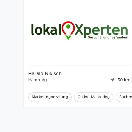
Harald Nikisch
Hamburg
50 km
Marketingberatung
Online Marketing
Suchm