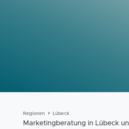
Regionen
Lübeck
Marketingberatung in Lübeck 