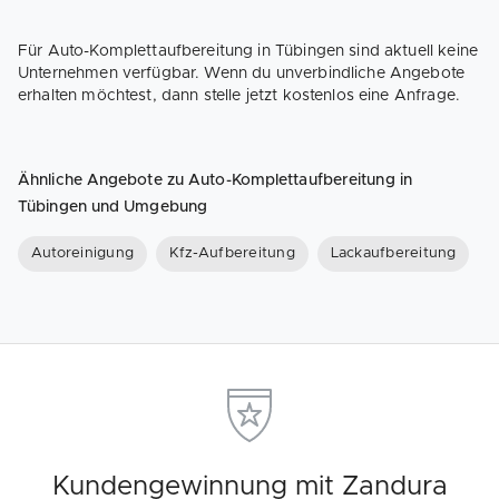
Für Auto-Komplettaufbereitung in Tübingen sind aktuell keine
Unternehmen verfügbar. Wenn du unverbindliche Angebote
erhalten möchtest, dann stelle jetzt kostenlos eine Anfrage.
Ähnliche Angebote zu Auto-Komplettaufbereitung in
Tübingen und Umgebung
Autoreinigung
Kfz-Aufbereitung
Lackaufbereitung
Kundengewinnung mit Zandura