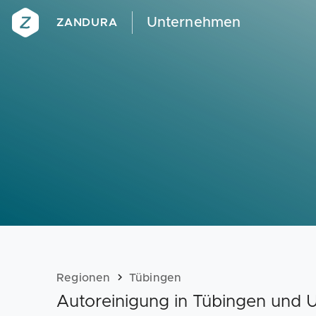
Unternehmen
ZANDURA
Regionen
Tübingen
Autoreinigung in Tübingen und